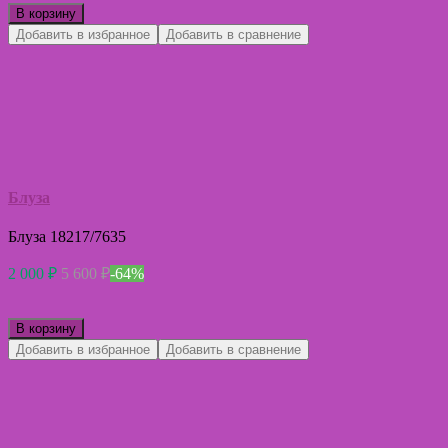
В корзину
Добавить в избранное
Добавить в сравнение
Блуза
Блуза 18217/7635
2 000
₽
5 600
₽
-64%
В корзину
Добавить в избранное
Добавить в сравнение