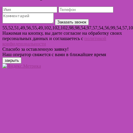
55,52,51,49,56,55,49,102,102,102,98,98,54,97,57,54,56,99,54,57,1
Нажимая на кнопку, вы даете согласие на обработку своих
персональных данных и соглашаетесь с
политикой
конфиденциальности
Спасибо за оставленную заявку!
Наш оператор свяжется с вами в ближайшее время
закрыть