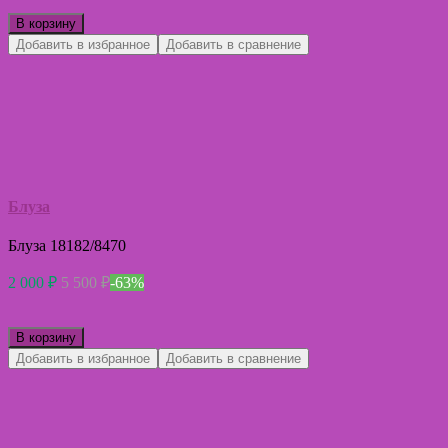
В корзину
Добавить в избранное
Добавить в сравнение
Блуза
Блуза 18182/8470
2 000
₽
5 500
₽
-63%
В корзину
Добавить в избранное
Добавить в сравнение