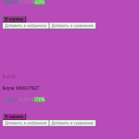
2 000
₽
5 500
₽
-63%
В корзину
Добавить в избранное
Добавить в сравнение
Блуза
Блуза 18161/7627
1 500
₽
5 200
₽
-71%
В корзину
Добавить в избранное
Добавить в сравнение