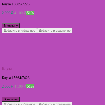
Блуза 15085/7226
2 000
₽
4 100
₽
-51%
В корзину
Добавить в избранное
Добавить в сравнение
Блуза
Блуза 15664/7428
2 000
₽
4 100
₽
-51%
В корзину
Добавить в избранное
Добавить в сравнение