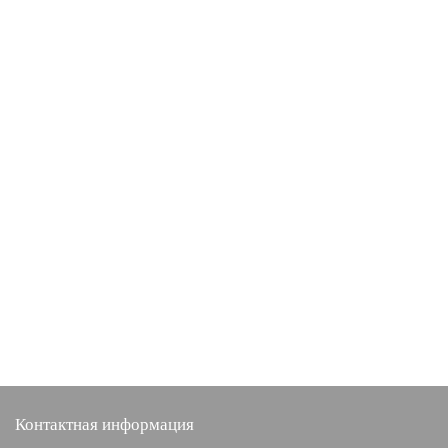
Контактная информация