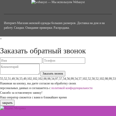
— Мы используем Webasyst
Интернет-Магазин женской одежды больших размеров. Доставка на дом и на
работу. Скидки. Ожидание примерки. Распродажа.
×
Заказать обратный звонок
55,52,51,49,56,55,49,102,102,102,98,98,54,97,57,54,56,99,54,57,102,52,50,52,102,98,99,53
Нажимая на кнопку, вы даете согласие на обработку своих
персональных данных и соглашаетесь с
политикой конфиденциальности
Спасибо за оставленную заявку!
Наш оператор свяжется с вами в ближайшее время
закрыть