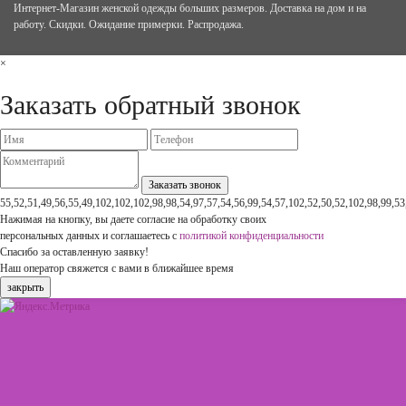
Интернет-Магазин женской одежды больших размеров. Доставка на дом и на
работу. Скидки. Ожидание примерки. Распродажа.
×
Заказать обратный звонок
55,52,51,49,56,55,49,102,102,102,98,98,54,97,57,54,56,99,54,57,102,52,50,52,102,98,99,53
Нажимая на кнопку, вы даете согласие на обработку своих
персональных данных и соглашаетесь с
политикой конфиденциальности
Спасибо за оставленную заявку!
Наш оператор свяжется с вами в ближайшее время
закрыть