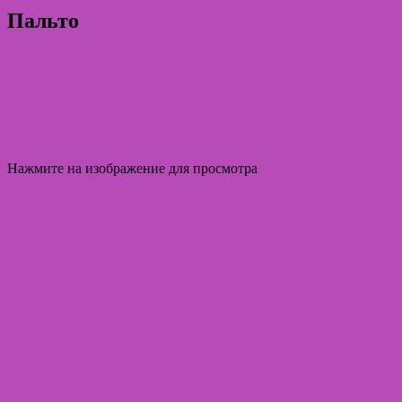
Пальто
Нажмите на изображение для просмотра