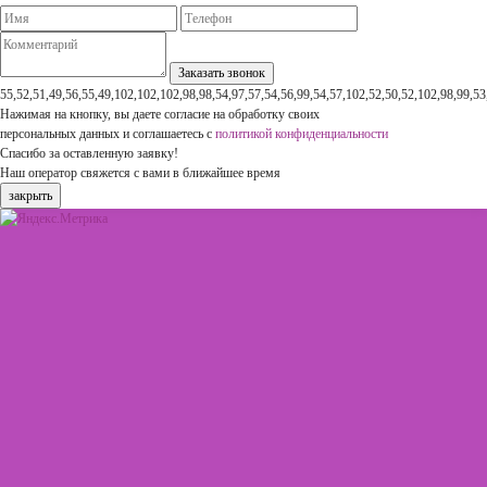
55,52,51,49,56,55,49,102,102,102,98,98,54,97,57,54,56,99,54,57,102,52,50,52,102,98,99,53
Нажимая на кнопку, вы даете согласие на обработку своих
персональных данных и соглашаетесь с
политикой конфиденциальности
Спасибо за оставленную заявку!
Наш оператор свяжется с вами в ближайшее время
закрыть