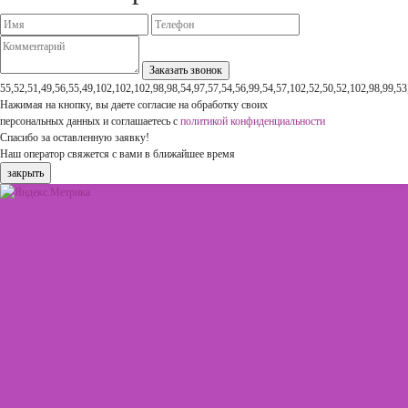
55,52,51,49,56,55,49,102,102,102,98,98,54,97,57,54,56,99,54,57,102,52,50,52,102,98,99,53
Нажимая на кнопку, вы даете согласие на обработку своих
персональных данных и соглашаетесь с
политикой конфиденциальности
Спасибо за оставленную заявку!
Наш оператор свяжется с вами в ближайшее время
закрыть