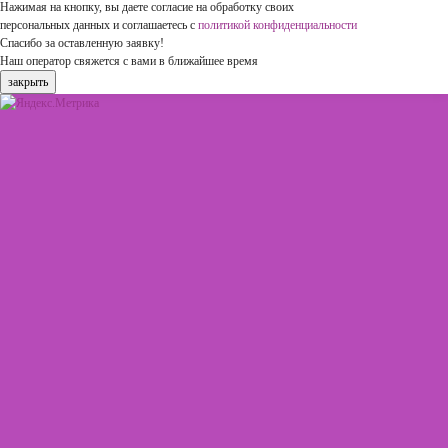
Нажимая на кнопку, вы даете согласие на обработку своих
персональных данных и соглашаетесь с
политикой конфиденциальности
Спасибо за оставленную заявку!
Наш оператор свяжется с вами в ближайшее время
закрыть